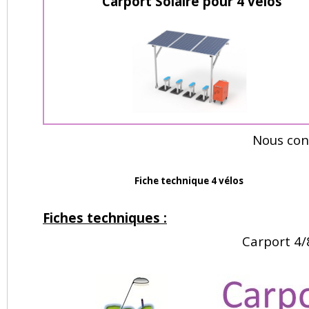
Carport Solaire pour 4 vélos
Nous cons
Fiche technique 4 vélos
Fiches techniques :
Carport 4/