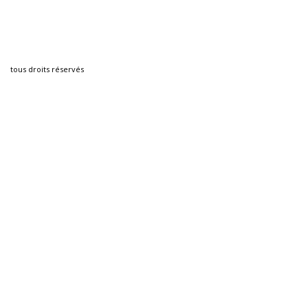
tous droits réservés