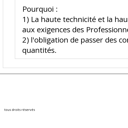
Pourquoi :
1) La haute technicité et la ha
aux exigences des Professionne
2) l'obligation de passer des
quantités.
tous droits réservés