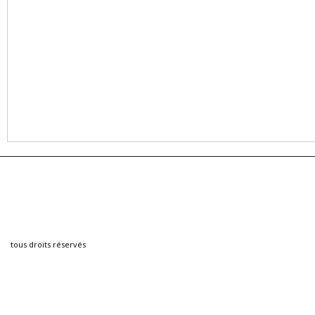
tous droits réservés