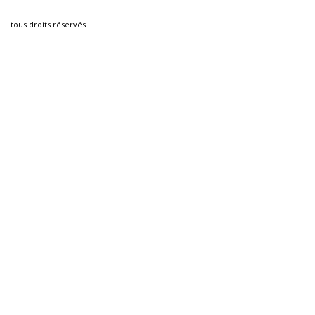
tous droits réservés