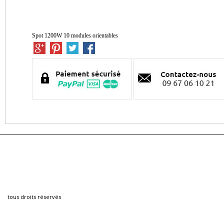
Spot 1200W 10 modules orientables
tous droits réservés